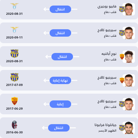
فابيو روجيري
انتقال
قلب دفاع
2020-08-31
سيرجيو كالاج
انتقال
قلب دفاع
2020-09-11
نوح أباتنيه
انتقال
قلب دفاع
2020-08-31
سيرجيو كالاج
نهاية إعارة
قلب دفاع
2017-07-09
سيرجيو كالاج
إعارة
قلب دفاع
2017-06-29
جيانلوكا فرابوتا
انتقال
الظهير الأيسر
2016-06-30