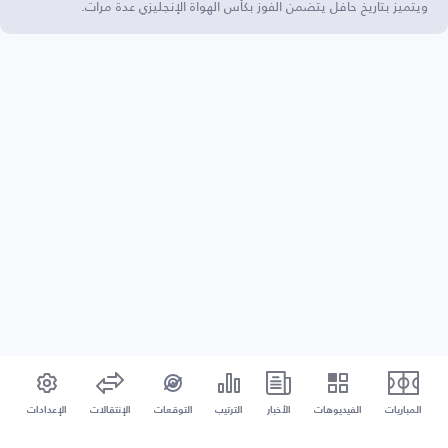
ويتميز بتاريخ حافل يتضمن الفوز بكأس الهواة الإنجليزي عدة مرات.
المباريات
الفيديوهات
الأخبار
الترتيب
التوقعات
الإنتقالات
الإعدادات