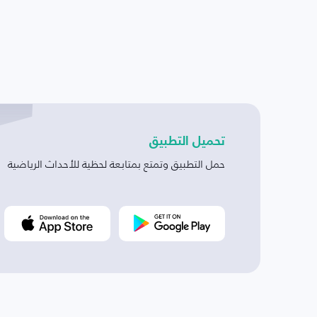
تحميل التطبيق
حمل التطبيق وتمتع بمتابعة لحظية للأحداث الرياضية