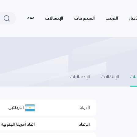
أخبار
الترتيب
الفيديوهات
الإنتقالات
ات
الإنتقالات
الإحصائيات
الأرجنتين
الدولة
الاتحاد
اتحاد أمريكا الجنوبية 