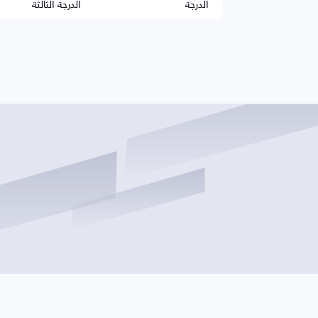
الدرجة
الدرجة الثالثة