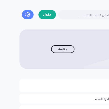
دخول
متابعة
لكرة القدم