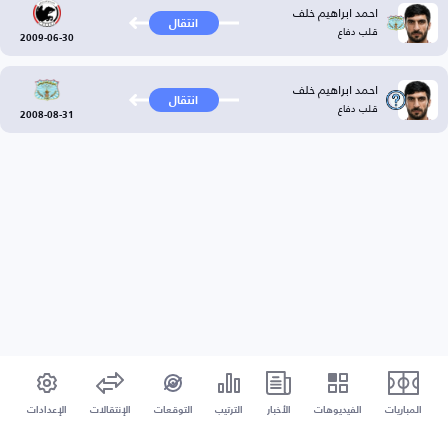
احمد ابراهيم خلف
انتقال
قلب دفاع
2009-06-30
احمد ابراهيم خلف
انتقال
قلب دفاع
2008-08-31
المباريات
الفيديوهات
الأخبار
الترتيب
التوقعات
الإنتقالات
الإعدادات