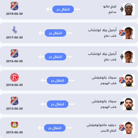
كينج مانو
انتقال حر
مدافع
2019-06-30
أرميل بيلا كوتشاب
انتقال حر
قلب دفاع
2017-06-30
أرميل بيلا كوتشاب
انتقال حر
قلب دفاع
2016-06-30
سيناد ياروفيتش
انتقال حر
قلب الهجوم
2014-06-30
سيناد ياروفيتش
انتقال حر
قلب الهجوم
2013-06-30
ديفيد ماموتوفيتش
انتقال حر
الجناح الأيمن
2015-06-30