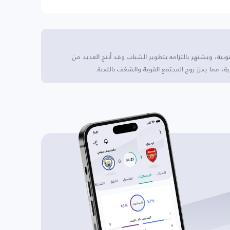
وبية، ويشتهر بالتزامه بتطوير الشباب وقد أنتج العديد من
ة، مما يعزز روح المجتمع القوية والشغف باللعبة.