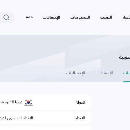
أخبار
الترتيب
الفيديوهات
الإنتقالات
نوبية
ات
الإنتقالات
الإحصائيات
كوريا الجنوبية
الدولة
الاتحاد
الاتحاد الآسيوي لكرة