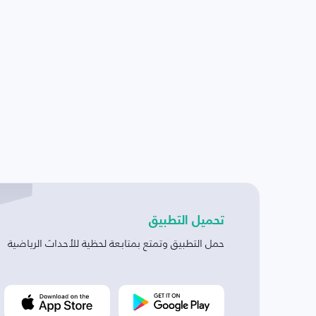
تحميل التطبيق
حمل التطبيق وتمتع بمتابعة لحظية للأحداث الرياضية