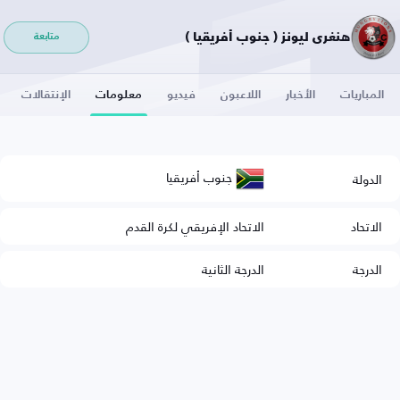
هنغري ليونز ( جنوب أفريقيا )
متابعة
المباريات
الأخبار
اللاعبون
فيديو
معلومات
الإنتقالات
جنوب أفريقيا
الدولة
الاتحاد
الاتحاد الإفريقي لكرة القدم
الدرجة
الدرجة الثانية