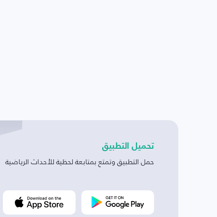
تحميل التطبيق
حمل التطبيق وتمتع بمتابعة لحظية للأحداث الرياضية