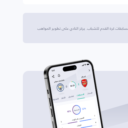
بقات كرة القدم للشباب. يركز النادي على تطوير المواهب