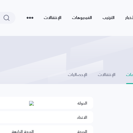
أخبار
الترتيب
الفيديوهات
الإنتقالات
ات
الإنتقالات
الإحصائيات
الدولة
الاتحاد
الدرجة
الدرجة الرابعة