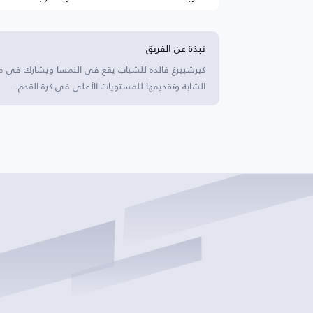
نبذة عن الفريق
كيرشبيرغ فالده للشباب يقع في النمسا ويشارك في مسا
الشابة وتقديمها للمستويات الأعلى في كرة القدم.