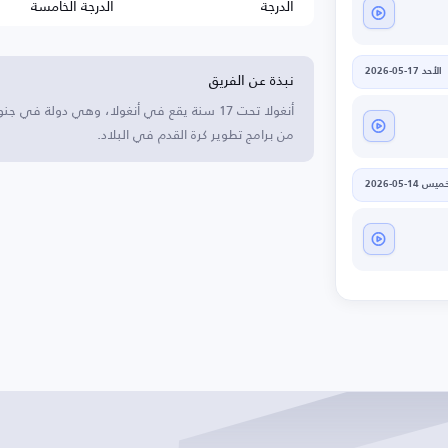
الدرجة
الدرجة الخامسة
نبذة عن الفريق
الأحد 17-05-2026
من برامج تطوير كرة القدم في البلاد.
يس 14-05-2026