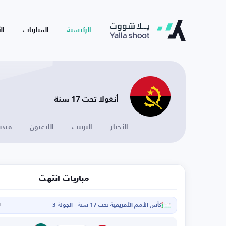
الرئيسية
المباريات
ال
أنغولا تحت 17 سنة
الأخبار
الترتيب
اللاعبون
فيدي
مباريات انتهت
كأس الأمم الأفريقية تحت 17 سنة - الجولة 3
ال