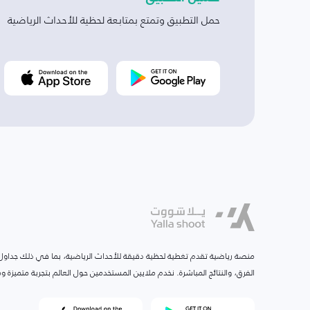
حمل التطبيق وتمتع بمتابعة لحظية للأحداث الرياضية
منصة رياضية تقدم تغطية لحظية دقيقة للأحداث الرياضية، بما في ذلك جداول ا
الفرق، والنتائج المباشرة. نخدم ملايين المستخدمين حول العالم بتجربة متميزة