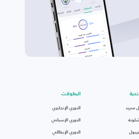
ندية
البطولات
ل مدريد
الدوري الإنجليزي
شلونة
الدوري الإسباني
ربول
الدوري الإيطالي