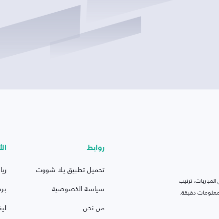
روابط
الأ
تحميل تطبيق يلا شووت
ريا
لمباريات، ترتيب
سياسة الخصوصية
بر
 ومعلومات دقيقة.
من نحن
ليف