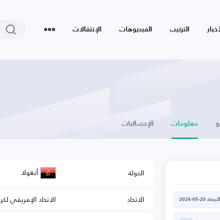
أخبار
الترتيب
الفيديوهات
الإنتقالات
و
معلومات
الإحصائيات
أنغولا
الدولة
الاتحاد
الاتحاد الإفريقي لكر
أربعاء 20-05-2026