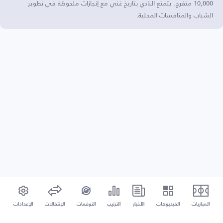
10,000 متفرج. يتمتع النادي بتاريخ غني مع إنجازات ملحوظة في تطوير
الشباب والمنافسات المحلية.
المباريات
الفيديوهات
الأخبار
الترتيب
التوقعات
الإنتقالات
الإعدادات