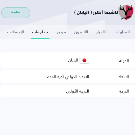
كاشيما أنتلرز ( اليابان )
متابعة
المباريات
الأخبار
اللاعبون
فيديو
معلومات
الإنتقالات
اليابان
الدولة
الاتحاد
الاتحاد الدولي لكرة القدم
الدرجة
الدرجة الأولى