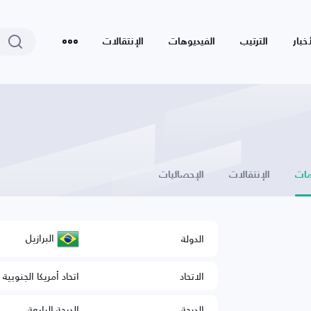
أخبار
الترتيب
الفيديوهات
الإنتقالات
ات
الإنتقالات
الإحصائيات
البرازيل
الدولة
الاتحاد
اتحاد أمريكا الجنوبية 
الدرجة
الدرجة الرابعة