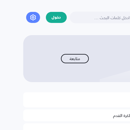
دخول
متابعة
لكرة القدم