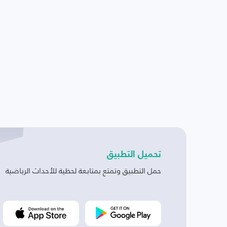
تحميل التطبيق
حمل التطبيق وتمتع بمتابعة لحظية للأحداث الرياضية