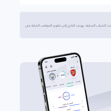
ك في بطولات الشباب المحلية. يهدف النادي إلى تطوير المواهب الشابة في