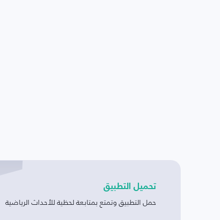
تحميل التطبيق
حمل التطبيق وتمتع بمتابعة لحظية للأحداث الرياضية