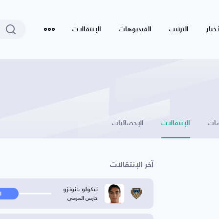
أخبار
الترتيب
الفيديوهات
الإنتقالات
ات
الإنتقالات
الإحصائيات
آخر الإنتقالات
نيكولو بانونزو
ا
حارس المرمى