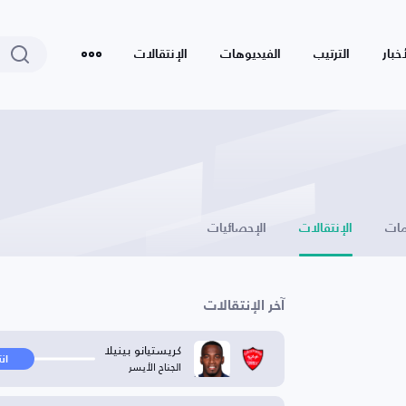
أخبار
الترتيب
الفيديوهات
الإنتقالات
ات
الإنتقالات
الإحصائيات
آخر الإنتقالات
كريستيانو بينيلا
ان
الجناح الأيسر