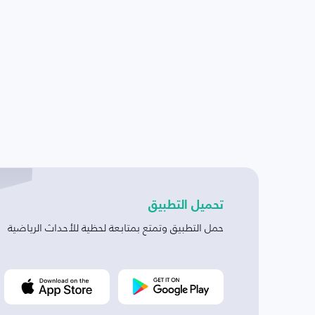
تحميل التطبيق
حمل التطبيق وتمتع بمتابعة لحظية للأحداث الرياضية