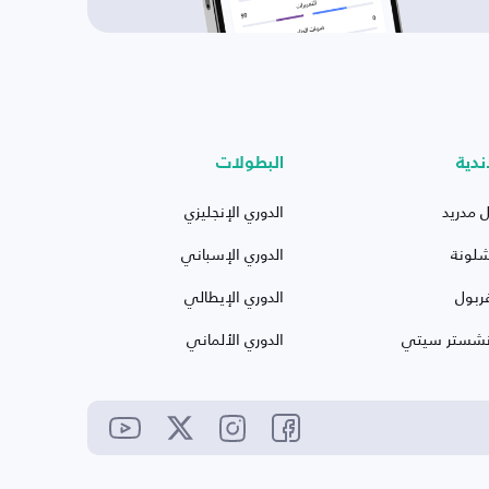
ندية
البطولات
ل مدريد
الدوري الإنجليزي
شلونة
الدوري الإسباني
ربول
الدوري الإيطالي
نشستر سيتي
الدوري الألماني