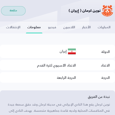
نوين كرمان ( إيران )
متابعة
المباريات
الأخبار
اللاعبون
فيديو
معلومات
الإنتقالات
إيران
الدولة
الاتحاد
الاتحاد الآسيوي لكرة القدم
الدرجة
الدرجة الرابعة
نبذة عن الفريق
نوين كرمان يقع هذا النادي الإيراني في مدينة كرمان وقد حقق سمعة جيدة
في المنافسات المحلية ولديه قاعدة جماهيرية متحمسة. يهدف النادي إلى