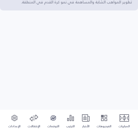
تطوير المواهب الشابة والمساهمة في نمو كرة القدم في المنطقة.
المباريات
الفيديوهات
الأخبار
الترتيب
التوقعات
الإنتقالات
الإعدادات