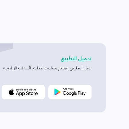
تحميل التطبيق
حمل التطبيق وتمتع بمتابعة لحظية للأحداث الرياضية