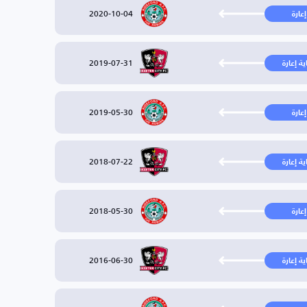
2020-10-04
إعارة
2019-07-31
ية إعارة
2019-05-30
إعارة
2018-07-22
ية إعارة
2018-05-30
إعارة
2016-06-30
ية إعارة