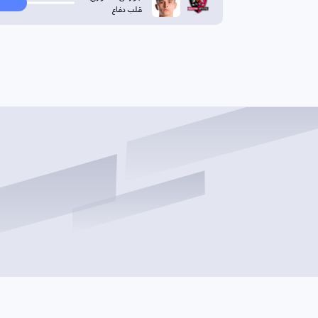
قلب دفاع