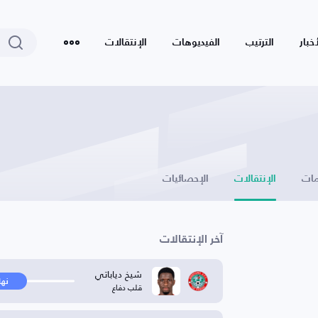
أخبار
الترتيب
الفيديوهات
الإنتقالات
ات
الإنتقالات
الإحصائيات
آخر الإنتقالات
شيخ دياباتي
نها
قلب دفاع