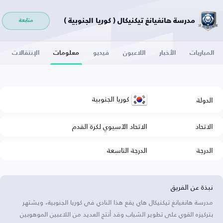
مدرسة هانغيانغ تيكنيكال ( كوريا الجنوبية )
متابعة
المباريات
الأخبار
اللاعبون
فيديو
معلومات
الإنتقالات
كوريا الجنوبية
الدولة
الاتحاد
الاتحاد الآسيوي لكرة القدم
الدرجة
الدرجة التاسعة
نبذة عن الفريق
مدرسة هانغيانغ تيكنيكال هاي يقع هذا النادي في كوريا الجنوبية، ويشتهر
بتركيزه القوي على تطوير الشباب وقد أنتج العديد من اللاعبين الموهوبين