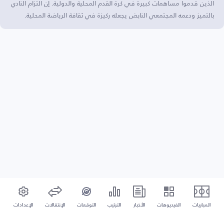
الذين قدموا مساهمات كبيرة في كرة القدم المحلية والدولية. إن التزام النادي
بالتميز ودعمه المجتمعي النابض يجعله ركيزة في ثقافة الرياضة المحلية.
المباريات
الفيديوهات
الأخبار
الترتيب
التوقعات
الإنتقالات
الإعدادات