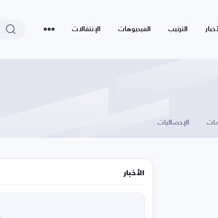
أخبار
الترتيب
الفيديوهات
الإنتقالات
ات
الإحصائيات
الأخبار