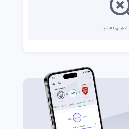
أخبار لهذا النادي