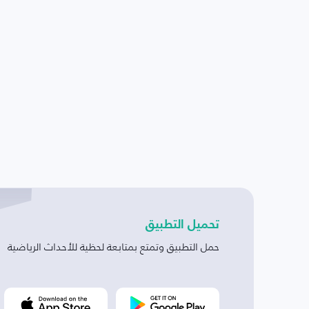
تحميل التطبيق
حمل التطبيق وتمتع بمتابعة لحظية للأحداث الرياضية