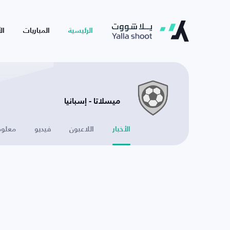
الرئيسية
المباريات
ال
ميسلاتا - إسبانيا
الأخبار
اللاعبون
فيديو
معلوم