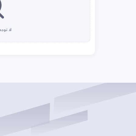
لا توجد 