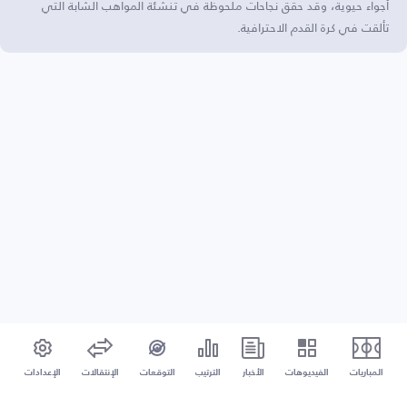
أجواء حيوية، وقد حقق نجاحات ملحوظة في تنشئة المواهب الشابة التي
تألقت في كرة القدم الاحترافية.
المباريات
الفيديوهات
الأخبار
الترتيب
التوقعات
الإنتقالات
الإعدادات