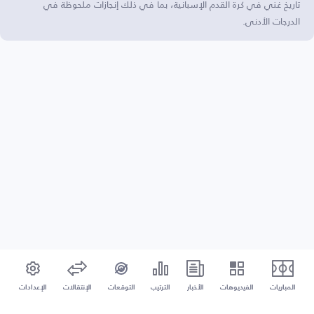
تاريخ غني في كرة القدم الإسبانية، بما في ذلك إنجازات ملحوظة في
الدرجات الأدنى.
المباريات
الفيديوهات
الأخبار
الترتيب
التوقعات
الإنتقالات
الإعدادات