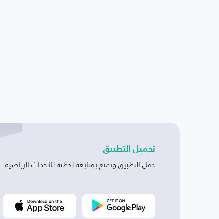
تحميل التطبيق
حمل التطبيق وتمتع بمتابعة لحظية للأحداث الرياضية