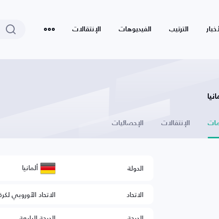
أخبار
الترتيب
الفيديوهات
الإنتقالات
نيا
ات
الإنتقالات
الإحصائيات
ألمانيا
الدولة
الاتحاد
الاتحاد الأوروبي لكرة
الدرجة
الدرجة الرابعة