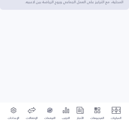
المحلية، مع التركيز على العمل الجماعي وروح الرياضة بين لاعبيه.
المباريات
الفيديوهات
الأخبار
الترتيب
التوقعات
الإنتقالات
الإعدادات