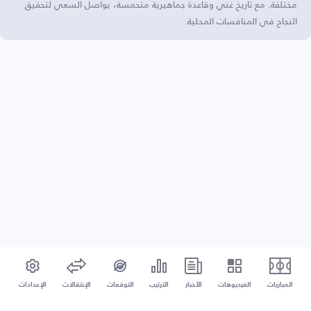
مختلفة. مع تاريخ غني وقاعدة جماهيرية متحمسة، يواصل السعي لتحقيق
النجاح في المنافسات المحلية.
المباريات
الفيديوهات
الأخبار
الترتيب
التوقعات
الإنتقالات
الإعدادات