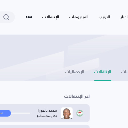
أخبار
الترتيب
الفيديوهات
الإنتقالات
ات
الإنتقالات
الإحصائيات
آخر الإنتقالات
محمد بانجورا
ان
خط وسط مدافع