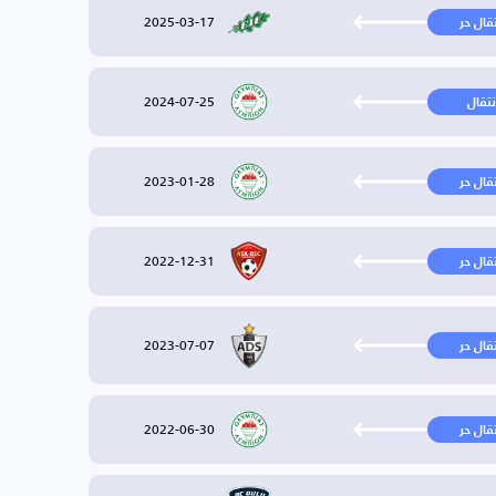
2025-03-17
تقال حر
2024-07-25
نتقال
2023-01-28
تقال حر
2022-12-31
تقال حر
2023-07-07
تقال حر
2022-06-30
تقال حر