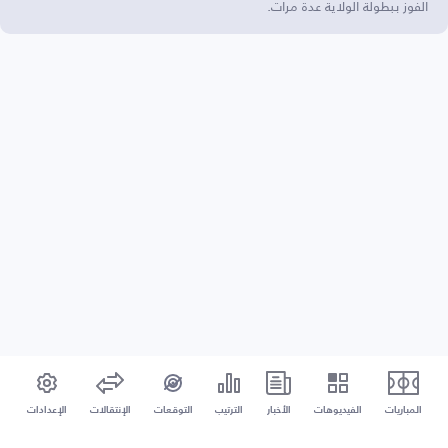
الفوز ببطولة الولاية عدة مرات.
المباريات
الفيديوهات
الأخبار
الترتيب
التوقعات
الإنتقالات
الإعدادات