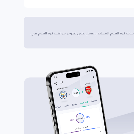
قات كرة القدم المحلية ويعمل على تطوير مواهب كرة القدم في