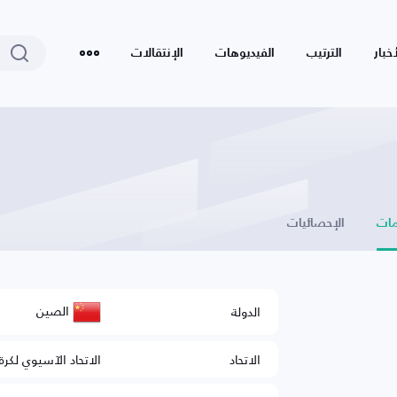
أخبار
الترتيب
الفيديوهات
الإنتقالات
ات
الإحصائيات
الصين
الدولة
الاتحاد
الاتحاد الآسيوي لكرة