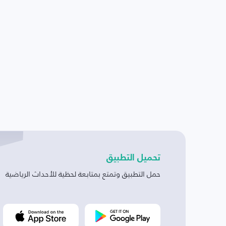
تحميل التطبيق
حمل التطبيق وتمتع بمتابعة لحظية للأحداث الرياضية