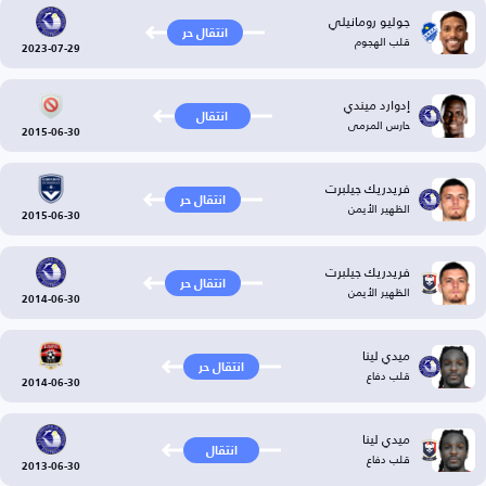
جوليو رومانيلي
انتقال حر
قلب الهجوم
2023-07-29
إدوارد ميندي
انتقال
حارس المرمى
2015-06-30
فريدريك جيلبرت
انتقال حر
الظهير الأيمن
2015-06-30
فريدريك جيلبرت
انتقال حر
الظهير الأيمن
2014-06-30
ميدي لينا
انتقال حر
قلب دفاع
2014-06-30
ميدي لينا
انتقال
قلب دفاع
2013-06-30