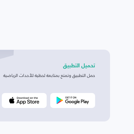
تحميل التطبيق
حمل التطبيق وتمتع بمتابعة لحظية للأحداث الرياضية