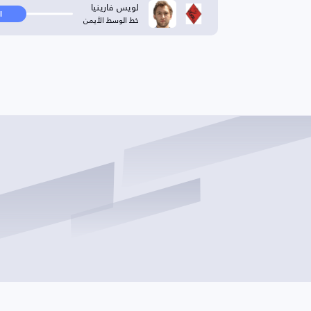
لويس فارينيا
ا
خط الوسط الأيمن