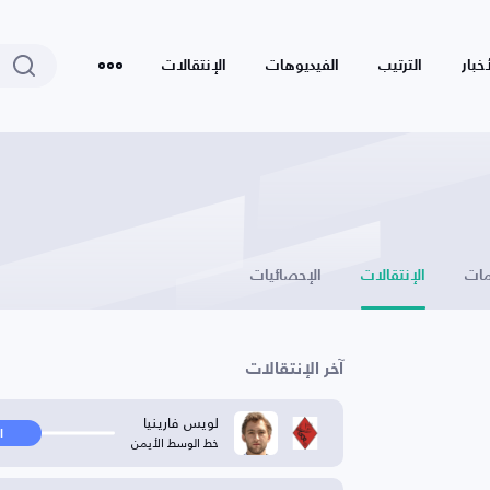
أخبار
الترتيب
الفيديوهات
الإنتقالات
ات
الإنتقالات
الإحصائيات
آخر الإنتقالات
لويس فارينيا
ا
خط الوسط الأيمن