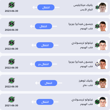
يانيك ميكايليس
انتقال
الجناح الأيمن
2023-06-30
جيسون فيدايرا بيريرا
انتقال
قلب الهجوم
2024-06-30
نيكولو تريسولدي
انتقال
قلب الهجوم
2022-06-30
جيسون فيدايرا بيريرا
انتقال حر
قلب الهجوم
2022-06-30
يانيك لوهرز
انتقال
قلب دفاع
2022-06-30
نيكولو تريسولدي
انتقال
قلب الهجوم
2021-06-30