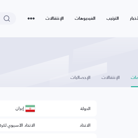
أخبار
الترتيب
الفيديوهات
الإنتقالات
ات
الإنتقالات
الإحصائيات
إيران
الدولة
الاتحاد
الاتحاد الآسيوي لكرة