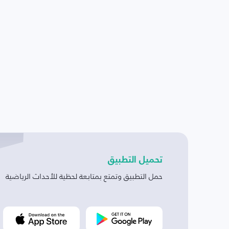
تحميل التطبيق
حمل التطبيق وتمتع بمتابعة لحظية للأحداث الرياضية