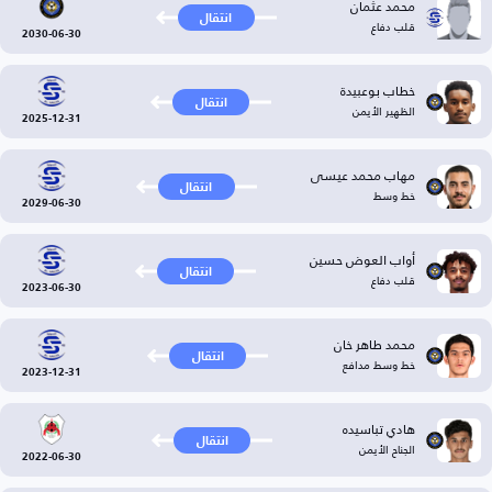
محمد عثمان
انتقال
قلب دفاع
2030-06-30
خطاب بوعبيدة
انتقال
الظهير الأيمن
2025-12-31
مهاب محمد عيسى
انتقال
خط وسط
2029-06-30
أواب العوض حسين
انتقال
قلب دفاع
2023-06-30
محمد طاهر خان
انتقال
خط وسط مدافع
2023-12-31
هادي تباسيده
انتقال
الجناح الأيمن
2022-06-30