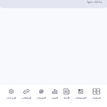
يشارك فيها.
المباريات
الفيديوهات
الأخبار
الترتيب
التوقعات
الإنتقالات
الإعدادات