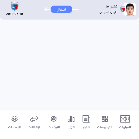
تشن ما
انتقال
حارس المرمى
2019-07-10
المباريات
الفيديوهات
الأخبار
الترتيب
التوقعات
الإنتقالات
الإعدادات