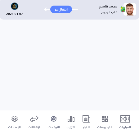
محمد قاسم
انتقال حر
قلب الهجوم
2021-01-07
المباريات
الفيديوهات
الأخبار
الترتيب
التوقعات
الإنتقالات
الإعدادات