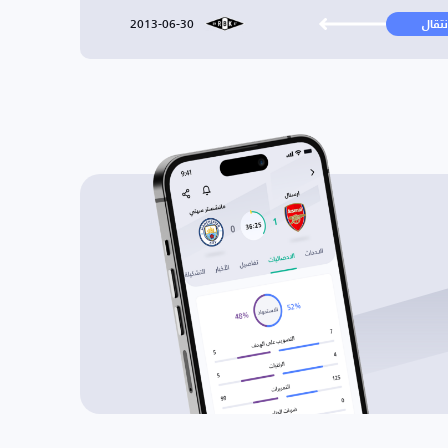
2013-06-30
نتقال