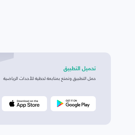
تحميل التطبيق
حمل التطبيق وتمتع بمتابعة لحظية للأحداث الرياضية