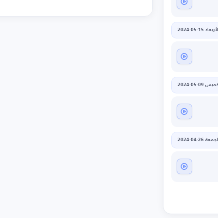
أربعاء 15-05-2024
يس 09-05-2024
جمعة 26-04-2024