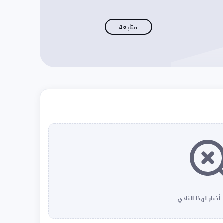
متابعة
أخبار لهذا النادي