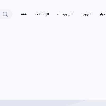
أخبار
الترتيب
الفيديوهات
الإنتقالات