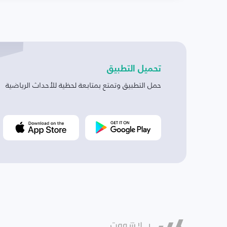
تحميل التطبيق
حمل التطبيق وتمتع بمتابعة لحظية للأحداث الرياضية