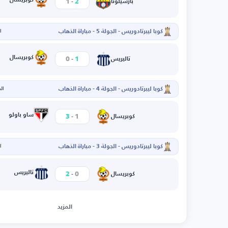
-
1
2
بارسيلونا
كوبا ليبرتادوريس - الجولة 5 - مباراة الذهاب
ال
-
كوبريسال
0
1
تاليريس
كوبا ليبرتادوريس - الجولة 4 - مباراة الذهاب
الخم
-
ساو باولو
3
1
كوبريسال
كوبا ليبرتادوريس - الجولة 3 - مباراة الذهاب
ال
-
تاليريس
2
0
كوبريسال
المزيد