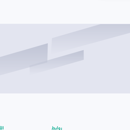
روابط
الأ