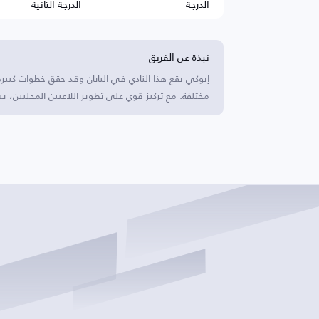
الدرجة
الدرجة الثانية
نبذة عن الفريق
إيوكي يقع هذا النادي في اليابان وقد حقق خطوات ك
مختلفة. مع تركيز قوي على تطوير اللاعبين المحليين، ي