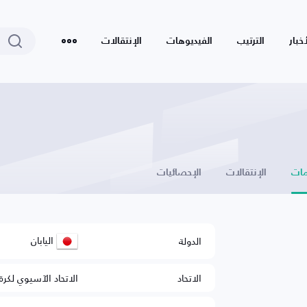
أخبار
الترتيب
الفيديوهات
الإنتقالات
ات
الإنتقالات
الإحصائيات
اليابان
الدولة
الاتحاد
الاتحاد الآسيوي لكرة