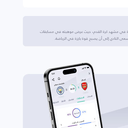
بيرة في مشهد كرة القدم، حيث عرض موهبته في مسابقات
سعى النادي إلى أن يصبح قوة بارزة في الرياضة.