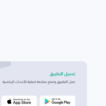
تحميل التطبيق
حمل التطبيق وتمتع بمتابعة لحظية للأحداث الرياضية