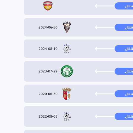
نتقال
2024-06-30
نتقال
2024-08-10
نتقال
2023-07-29
نتقال
2020-06-30
نتقال
2022-09-08
نتقال