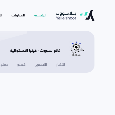
الرئيسية
المباريات
ال
كانو سبورت - غينيا الاستوائية
الأخبار
اللاعبون
فيديو
معلوم