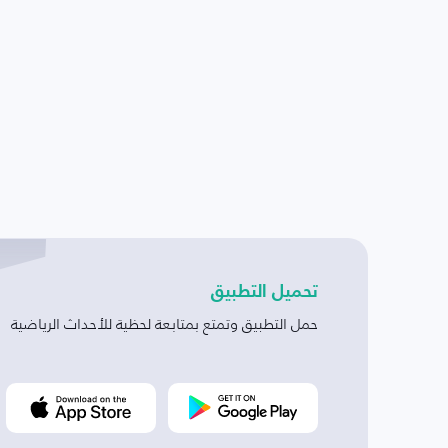
تحميل التطبيق
حمل التطبيق وتمتع بمتابعة لحظية للأحداث الرياضية