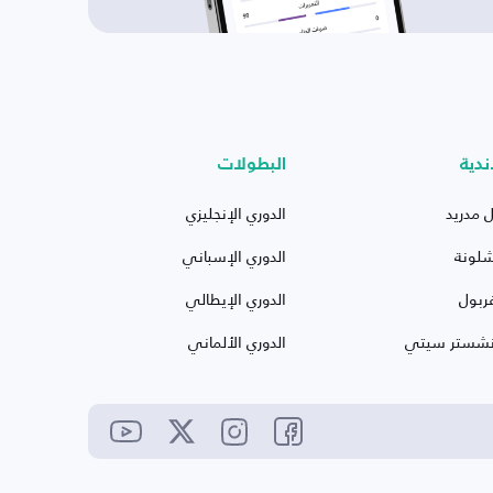
ندية
البطولات
ل مدريد
الدوري الإنجليزي
شلونة
الدوري الإسباني
ربول
الدوري الإيطالي
نشستر سيتي
الدوري الألماني