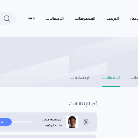
أخبار
الترتيب
الفيديوهات
الإنتقالات
ات
الإنتقالات
الإحصائيات
آخر الإنتقالات
خوسيه نبيل
ان
قلب الهجوم