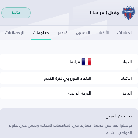
نوفيل ( فرنسا )
متابعة
المباريات
الأخبار
اللاعبون
فيديو
معلومات
الإحصائيات
فرنسا
الدولة
الاتحاد
الاتحاد الأوروبي لكرة القدم
الدرجة
الدرجة الرابعة
نبذة عن الفريق
نوفيلوا يقع في فرنسا. يشارك في المنافسات المحلية ويعمل على تطوير
المواهب الشابة.