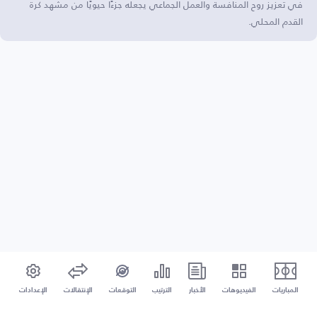
في تعزيز روح المنافسة والعمل الجماعي يجعله جزءًا حيويًا من مشهد كرة
القدم المحلي.
المباريات
الفيديوهات
الأخبار
الترتيب
التوقعات
الإنتقالات
الإعدادات