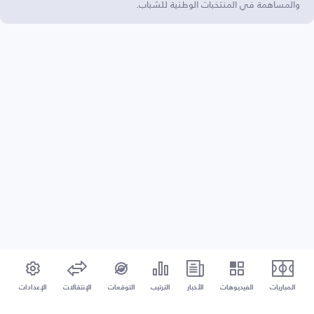
والمساهمة في المنتخبات الوطنية للشباب.
المباريات
الفيديوهات
الأخبار
الترتيب
التوقعات
الإنتقالات
الإعدادات