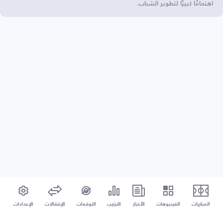
اهتمامًا كبيرًا لتطوير الشباب.
المباريات
الفيديوهات
الأخبار
الترتيب
التوقعات
الإنتقالات
الإعدادات