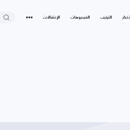
أخبار
الترتيب
الفيديوهات
الإنتقالات