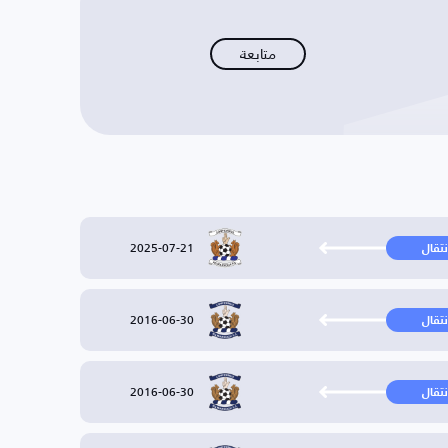
متابعة
2025-07-21
نتقال
2016-06-30
نتقال
2016-06-30
نتقال