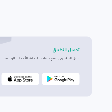
تحميل التطبيق
حمل التطبيق وتمتع بمتابعة لحظية للأحداث الرياضية