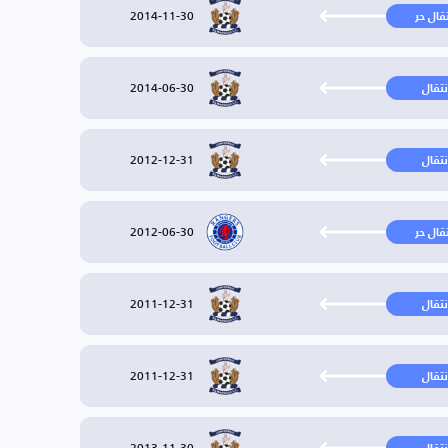
2014-11-30
تقال حر
2014-06-30
نتقال
2012-12-31
نتقال
2012-06-30
تقال حر
2011-12-31
نتقال
2011-12-31
نتقال
2013-11-30