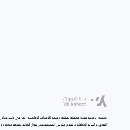
منصة رياضية تقدم تغطية لحظية دقيقة للأحداث الرياضية، بما في ذلك جداول ا
الفرق، والنتائج المباشرة. نخدم ملايين المستخدمين حول العالم بتجربة متميزة