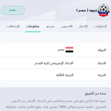
نبروه ( مصر )
متابعة
المباريات
الأخبار
اللاعبون
فيديو
معلومات
الإنتقالات
مصر
الدولة
الاتحاد
الاتحاد الإفريقي لكرة القدم
الدرجة
الدرجة الثالثة
نبذة عن الفريق
نبروه هذا النادي يقع في مصر ويتنافس في الدرجات الأدنى من الدوري
المصري. ملعبه يتسع لحوالي 5000 متفرج، وقد حقق النادي نجاحات ملحوظة