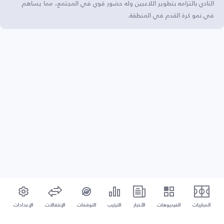
النادي بالتزامه بتطوير اللاعبين وله حضور قوي في المجتمع، مما يساهم
في نمو كرة القدم في المنطقة.
المباريات
الفيديوهات
الأخبار
الترتيب
التوقعات
الإنتقالات
الإعدادات