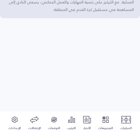
المحلية. مع التركيز على تنمية المهارات والعمل الجماعي، يسعى النادي إلى
المساهمة في مستقبل كرة القدم في المنطقة.
المباريات
الفيديوهات
الأخبار
الترتيب
التوقعات
الإنتقالات
الإعدادات