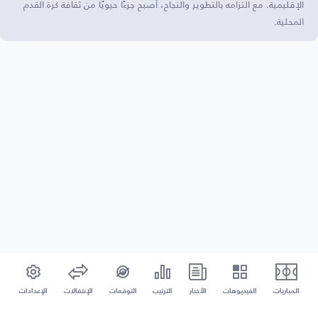
الإقليمية. مع التزامه بالتطوير والنجاح، أصبح جزءًا حيويًا من ثقافة كرة القدم
المحلية.
المباريات
الفيديوهات
الأخبار
الترتيب
التوقعات
الإنتقالات
الإعدادات