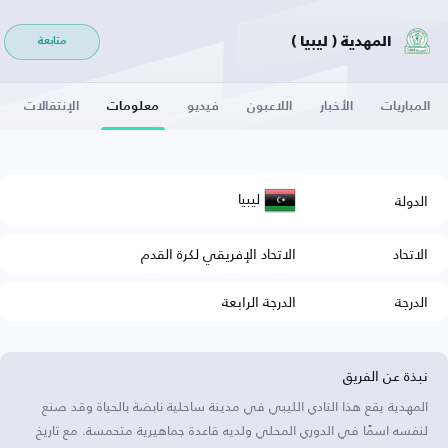
المهدية ( ليبيا )
متابعة
المباريات
الأخبار
اللاعبون
فيديو
معلومات
الإنتقالات
ليبيا
الدولة
الاتحاد
الاتحاد الإفريقي لكرة القدم
الدرجة
الدرجة الرابعة
نبذة عن الفريق
المهدية يقع هذا النادي الليبي في مدينة ساحلية نابضة بالحياة وقد صنع
لنفسه اسمًا في الدوري المحلي ولديه قاعدة جماهيرية متحمسة. مع تاريخ