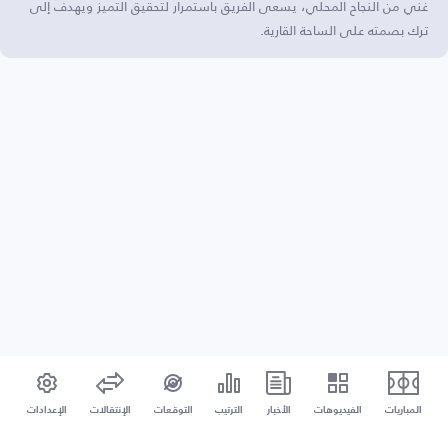
غني من النجاح المحلي، يسعى الفريق باستمرار لتحقيق التميز ويهدف إلى
ترك بصمته على الساحة القارية.
المباريات
الفيديوهات
الأخبار
الترتيب
التوقعات
الإنتقالات
الإعدادات