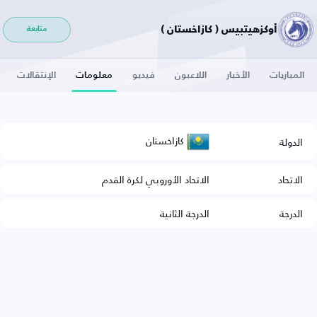
أوكزهيتبيس ( كازاخستان )
متابعة
المباريات
الأخبار
اللاعبون
فيديو
معلومات
الإنتقالات
كازاخستان
الدولة
الاتحاد
الاتحاد الأوروبي لكرة القدم
الدرجة
الدرجة الثانية