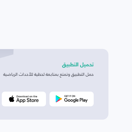
تحميل التطبيق
حمل التطبيق وتمتع بمتابعة لحظية للأحداث الرياضية