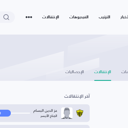
أخبار
الترتيب
الفيديوهات
الإنتقالات
ات
الإنتقالات
الإحصائيات
آخر الإنتقالات
عز الدين البسام
ا
الجناح الأيسر